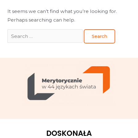
It seems we can’t find what you’re looking for.
Perhaps searching can help.
DOSKONAŁA