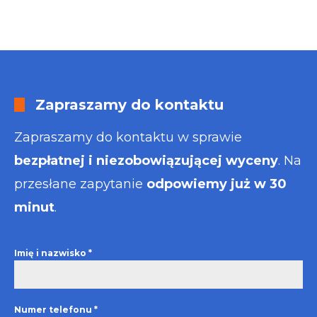
Zapraszamy do kontaktu
Zapraszamy do kontaktu w sprawie
bezpłatnej i niezobowiązującej wyceny
. Na
przesłane zapytanie
odpowiemy już w 30
minut
.
Imię i nazwisko
*
Numer telefonu
*