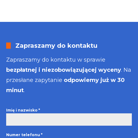
Zapraszamy do kontaktu
Zapraszamy do kontaktu w sprawie
bezpłatnej i niezobowiązującej wyceny
. Na
przesłane zapytanie
odpowiemy już w 30
minut
.
Imię i nazwisko
*
Numer telefonu
*