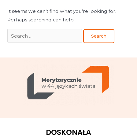
It seems we can’t find what you’re looking for.
Perhaps searching can help.
DOSKONAŁA