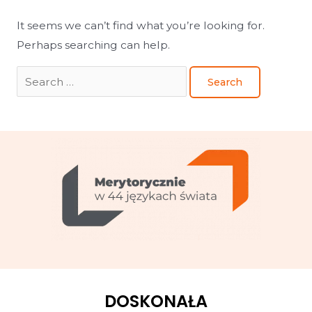
It seems we can’t find what you’re looking for.
Perhaps searching can help.
DOSKONAŁA