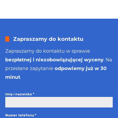
Zapraszamy do kontaktu
Zapraszamy do kontaktu w sprawie
bezpłatnej i niezobowiązującej wyceny
. Na
przesłane zapytanie
odpowiemy już w 30
minut
.
Imię i nazwisko
*
Numer telefonu
*