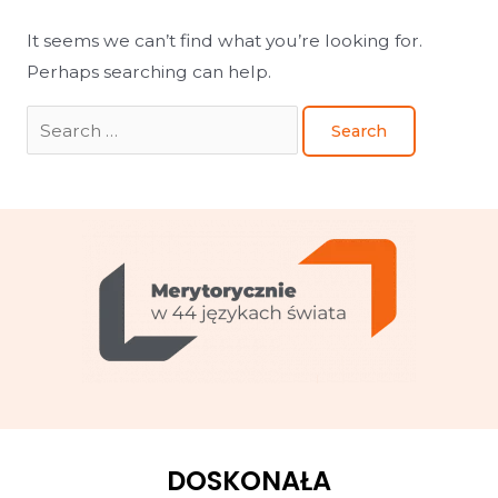
It seems we can’t find what you’re looking for.
Perhaps searching can help.
DOSKONAŁA