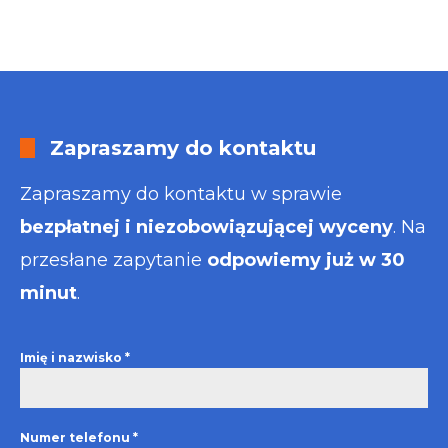
Zapraszamy do kontaktu
Zapraszamy do kontaktu w sprawie
bezpłatnej i niezobowiązującej wyceny
. Na
przesłane zapytanie
odpowiemy już w 30
minut
.
Imię i nazwisko
*
Numer telefonu
*