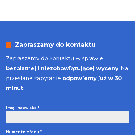
Zapraszamy do kontaktu
Zapraszamy do kontaktu w sprawie
bezpłatnej i niezobowiązującej wyceny
. Na
przesłane zapytanie
odpowiemy już w 30
minut
.
Imię i nazwisko
*
Numer telefonu
*