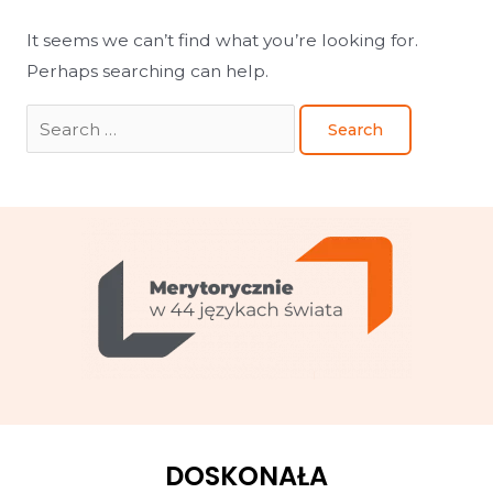
It seems we can’t find what you’re looking for.
Perhaps searching can help.
DOSKONAŁA