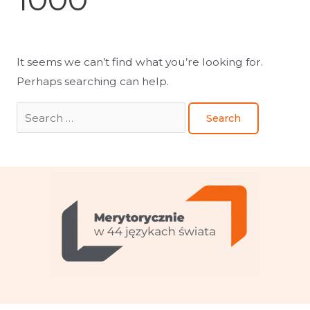
It seems we can’t find what you’re looking for.
Perhaps searching can help.