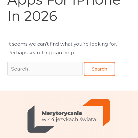
In 2026
It seems we can’t find what you’re looking for.
Perhaps searching can help.