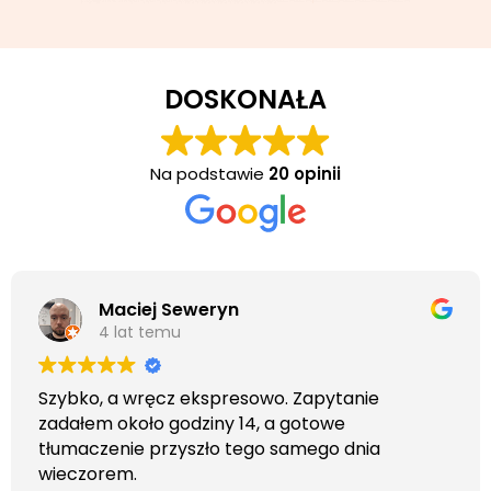
DOSKONAŁA
Na podstawie
20 opinii
Maciej Seweryn
4 lat temu
Szybko, a wręcz ekspresowo. Zapytanie
zadałem około godziny 14, a gotowe
tłumaczenie przyszło tego samego dnia
wieczorem.