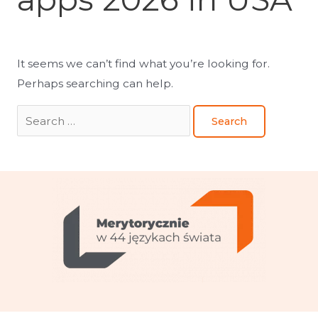
It seems we can’t find what you’re looking for.
Perhaps searching can help.