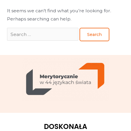
It seems we can’t find what you’re looking for.
Perhaps searching can help.
DOSKONAŁA