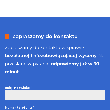
Zapraszamy do kontaktu
Zapraszamy do kontaktu w sprawie
bezpłatnej i niezobowiązującej wyceny
. Na
przesłane zapytanie
odpowiemy już w 30
minut
.
Imię i nazwisko
*
Numer telefonu
*