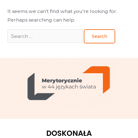
It seems we can’t find what you’re looking for.
Perhaps searching can help.
DOSKONAŁA