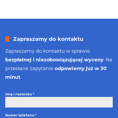
Zapraszamy do kontaktu
Zapraszamy do kontaktu w sprawie
bezpłatnej i niezobowiązującej wyceny
. Na
przesłane zapytanie
odpowiemy już w 30
minut
.
Imię i nazwisko
*
Numer telefonu
*