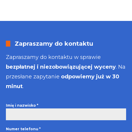
Zapraszamy do kontaktu
Zapraszamy do kontaktu w sprawie
bezpłatnej i niezobowiązującej wyceny
. Na
przesłane zapytanie
odpowiemy już w 30
minut
.
Imię i nazwisko
*
Numer telefonu
*