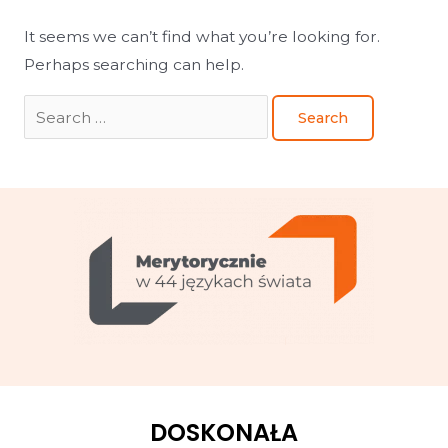
It seems we can’t find what you’re looking for.
Perhaps searching can help.
DOSKONAŁA