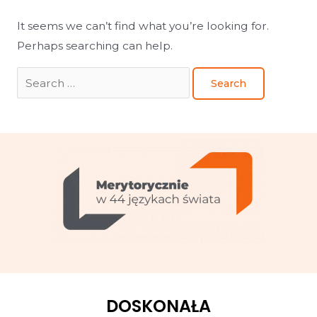
It seems we can’t find what you’re looking for.
Perhaps searching can help.
DOSKONAŁA