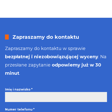
Zapraszamy do kontaktu
Zapraszamy do kontaktu w sprawie
bezpłatnej i niezobowiązującej wyceny
. Na
przesłane zapytanie
odpowiemy już w 30
minut
.
Imię i nazwisko
*
Numer telefonu
*