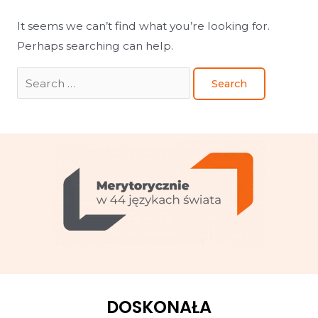
It seems we can’t find what you’re looking for.
Perhaps searching can help.
DOSKONAŁA