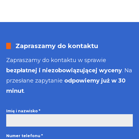
Zapraszamy do kontaktu
Zapraszamy do kontaktu w sprawie
bezpłatnej i niezobowiązującej wyceny
. Na
przesłane zapytanie
odpowiemy już w 30
minut
.
Imię i nazwisko
*
Numer telefonu
*