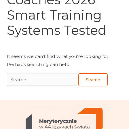
Smart Training
Systems Tested
It seems we can’t find what you’re looking for.
Perhaps searching can help.