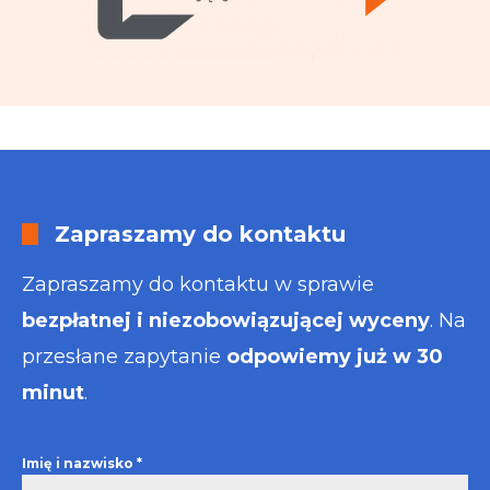
Zapraszamy do kontaktu
Zapraszamy do kontaktu w sprawie
bezpłatnej i niezobowiązującej wyceny
. Na
przesłane zapytanie
odpowiemy już w 30
minut
.
Imię i nazwisko
*