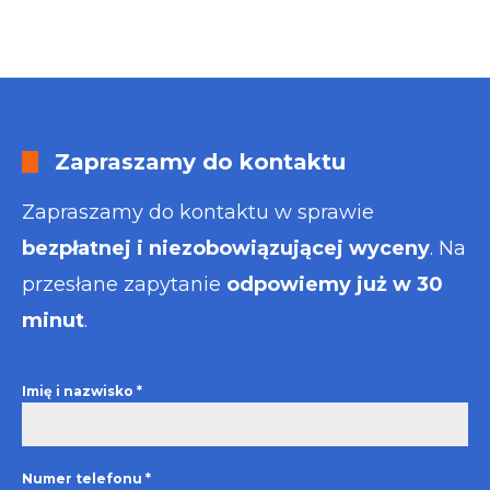
Zapraszamy do kontaktu
Zapraszamy do kontaktu w sprawie
bezpłatnej i niezobowiązującej wyceny
. Na
przesłane zapytanie
odpowiemy już w 30
minut
.
Imię i nazwisko
*
Numer telefonu
*