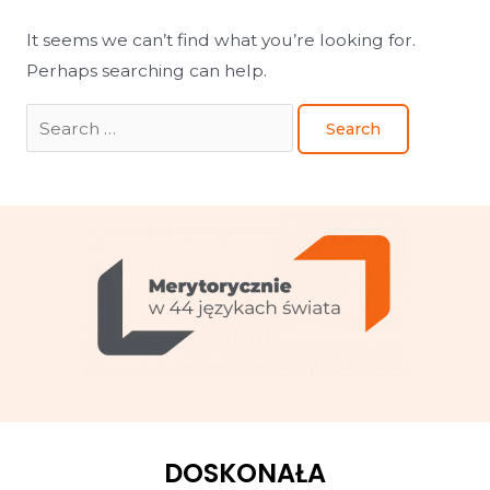
It seems we can’t find what you’re looking for.
Perhaps searching can help.
DOSKONAŁA