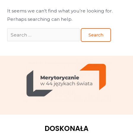
It seems we can’t find what you’re looking for.
Perhaps searching can help.
DOSKONAŁA