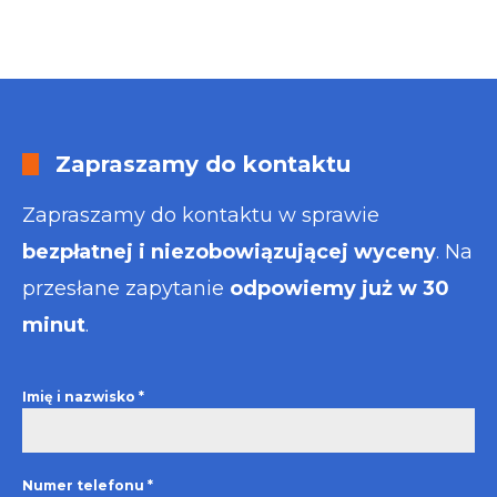
Zapraszamy do kontaktu
Zapraszamy do kontaktu w sprawie
bezpłatnej i niezobowiązującej wyceny
. Na
przesłane zapytanie
odpowiemy już w 30
minut
.
Imię i nazwisko
*
Numer telefonu
*