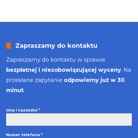
Zapraszamy do kontaktu
Zapraszamy do kontaktu w sprawie
bezpłatnej i niezobowiązującej wyceny
. Na
przesłane zapytanie
odpowiemy już w 30
minut
.
Imię i nazwisko
*
Numer telefonu
*