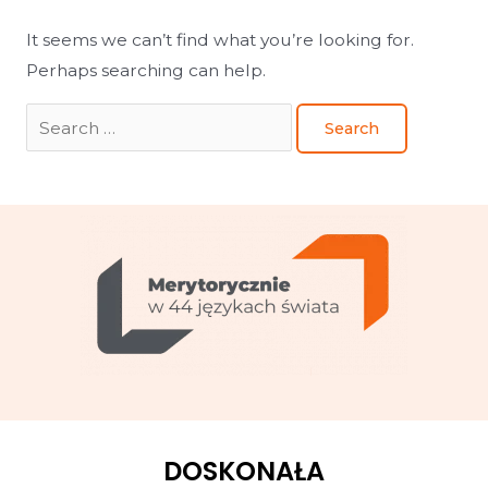
It seems we can’t find what you’re looking for.
Perhaps searching can help.
DOSKONAŁA