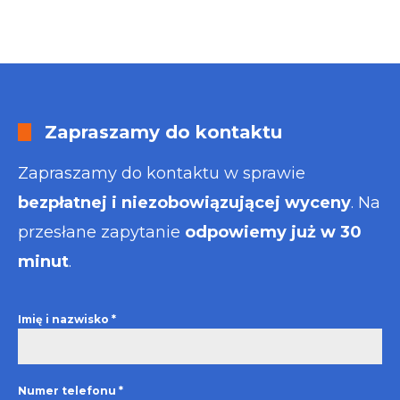
Zapraszamy do kontaktu
Zapraszamy do kontaktu w sprawie
bezpłatnej i niezobowiązującej wyceny
. Na
przesłane zapytanie
odpowiemy już w 30
minut
.
Imię i nazwisko
*
Numer telefonu
*