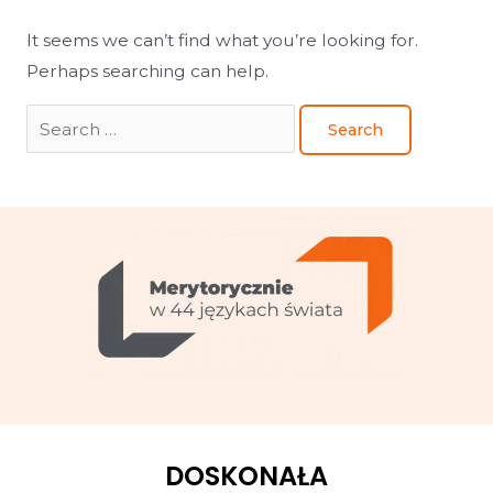
It seems we can’t find what you’re looking for.
Perhaps searching can help.
DOSKONAŁA