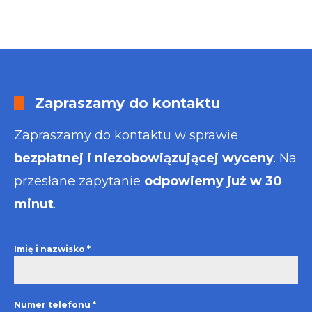
Zapraszamy do kontaktu
Zapraszamy do kontaktu w sprawie
bezpłatnej i niezobowiązującej wyceny
. Na
przesłane zapytanie
odpowiemy już w 30
minut
.
Imię i nazwisko
*
Numer telefonu
*