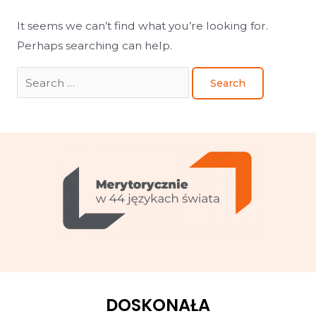
It seems we can’t find what you’re looking for.
Perhaps searching can help.
DOSKONAŁA