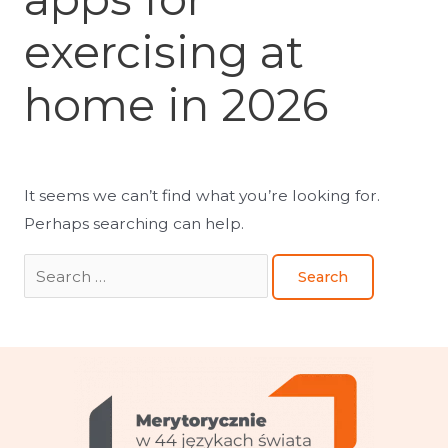
exercising at
home in 2026
It seems we can’t find what you’re looking for.
Perhaps searching can help.