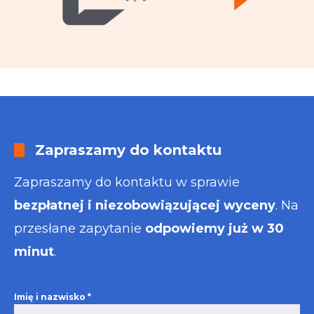
Zapraszamy do kontaktu
Zapraszamy do kontaktu w sprawie
bezpłatnej i niezobowiązującej wyceny
. Na
przesłane zapytanie
odpowiemy już w 30
minut
.
Imię i nazwisko
*