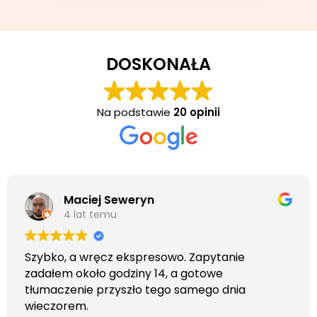
DOSKONAŁA
Na podstawie
20 opinii
Maciej Seweryn
4 lat temu
Szybko, a wręcz ekspresowo. Zapytanie
zadałem około godziny 14, a gotowe
tłumaczenie przyszło tego samego dnia
wieczorem.