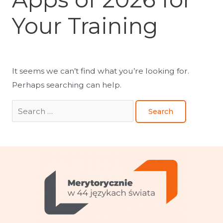
Your Training
It seems we can’t find what you’re looking for.
Perhaps searching can help.