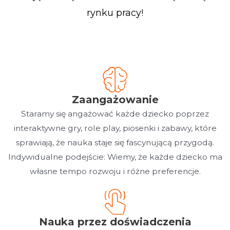
rynku pracy!
Zaangażowanie
Staramy się angażować każde dziecko poprzez
interaktywne gry, role play, piosenki i zabawy, które
sprawiają, że nauka staje się fascynującą przygodą.
Indywidualne podejście: Wiemy, że każde dziecko ma
własne tempo rozwoju i różne preferencje.
Nauka przez doświadczenia