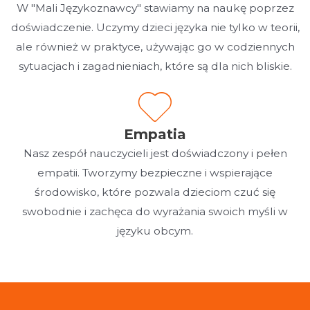
W "Mali Językoznawcy" stawiamy na naukę poprzez
doświadczenie. Uczymy dzieci języka nie tylko w teorii,
ale również w praktyce, używając go w codziennych
sytuacjach i zagadnieniach, które są dla nich bliskie.
Empatia
Nasz zespół nauczycieli jest doświadczony i pełen
empatii. Tworzymy bezpieczne i wspierające
środowisko, które pozwala dzieciom czuć się
swobodnie i zachęca do wyrażania swoich myśli w
języku obcym.