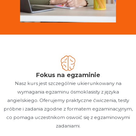
Fokus na egzaminie
Nasz kurs jest szczególnie ukierunkowany na
wymagania egzaminu ósmoklasisty z języka
angielskiego. Oferujemy praktyczne ćwiczenia, testy
próbne i zadania zgodne z formatem egzaminacyjnym,
co pomaga uczestnikom oswoić się z egzaminowymi
zadaniami.