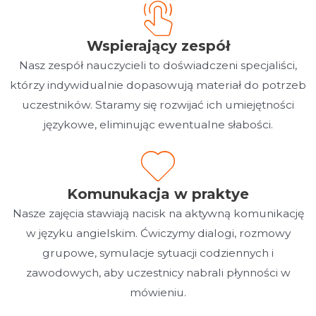
Wspierający zespół
Nasz zespół nauczycieli to doświadczeni specjaliści,
którzy indywidualnie dopasowują materiał do potrzeb
uczestników. Staramy się rozwijać ich umiejętności
językowe, eliminując ewentualne słabości.
Komunukacja w praktye
Nasze zajęcia stawiają nacisk na aktywną komunikację
w języku angielskim. Ćwiczymy dialogi, rozmowy
grupowe, symulacje sytuacji codziennych i
zawodowych, aby uczestnicy nabrali płynności w
mówieniu.