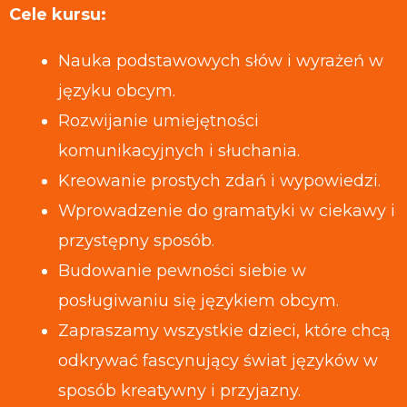
Cele kursu:
Nauka podstawowych słów i wyrażeń w
języku obcym.
Rozwijanie umiejętności
komunikacyjnych i słuchania.
Kreowanie prostych zdań i wypowiedzi.
Wprowadzenie do gramatyki w ciekawy i
przystępny sposób.
Budowanie pewności siebie w
posługiwaniu się językiem obcym.
Zapraszamy wszystkie dzieci, które chcą
odkrywać fascynujący świat języków w
sposób kreatywny i przyjazny.